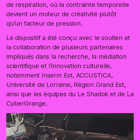
de respiration, où la contrainte temporelle
devient un moteur de créativité plutôt
qu’un facteur de pression.
Le dispositif a été conçu avec le soutien et
la collaboration de plusieurs partenaires
impliqués dans la recherche, la médiation
scientifique et l’innovation culturelle,
notamment Inserm Est, ACCUSTICA,
Université de Lorraine, Région Grand Est,
ainsi que les équipes du Le Shadok et de La
CyberGrange.