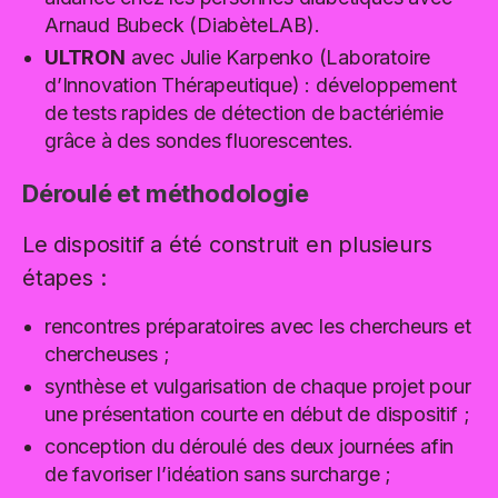
Arnaud Bubeck (DiabèteLAB).
ULTRON
avec Julie Karpenko (Laboratoire
d’Innovation Thérapeutique) : développement
de tests rapides de détection de bactériémie
grâce à des sondes fluorescentes.
Déroulé et méthodologie
Le dispositif a été construit en plusieurs
étapes :
rencontres préparatoires avec les chercheurs et
chercheuses ;
synthèse et vulgarisation de chaque projet pour
une présentation courte en début de dispositif ;
conception du déroulé des deux journées afin
de favoriser l’idéation sans surcharge ;