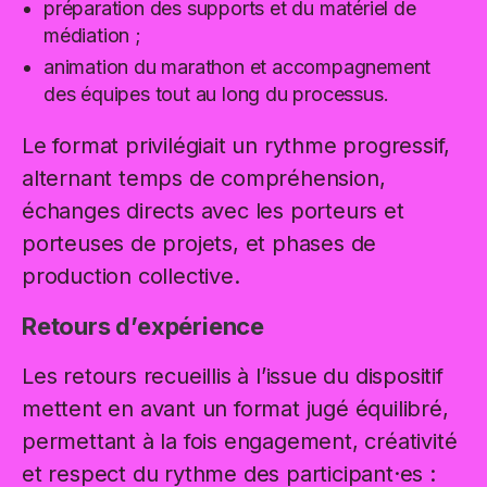
préparation des supports et du matériel de
médiation ;
animation du marathon et accompagnement
des équipes tout au long du processus.
Le format privilégiait un rythme progressif,
alternant temps de compréhension,
échanges directs avec les porteurs et
porteuses de projets, et phases de
production collective.
Retours d’expérience
Les retours recueillis à l’issue du dispositif
mettent en avant un format jugé équilibré,
permettant à la fois engagement, créativité
et respect du rythme des participant·es :