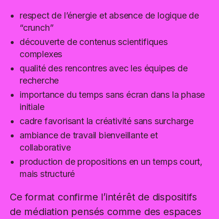
respect de l’énergie et absence de logique de
“crunch”
découverte de contenus scientifiques
complexes
qualité des rencontres avec les équipes de
recherche
importance du temps sans écran dans la phase
initiale
cadre favorisant la créativité sans surcharge
ambiance de travail bienveillante et
collaborative
production de propositions en un temps court,
mais structuré
Ce format confirme l’intérêt de dispositifs
de médiation pensés comme des espaces