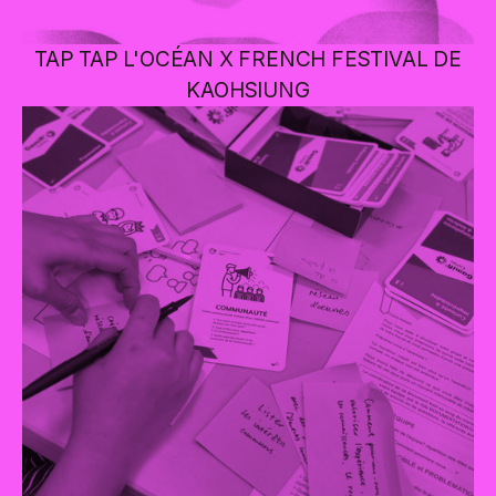
TAP TAP L'OCÉAN X FRENCH FESTIVAL DE
KAOHSIUNG