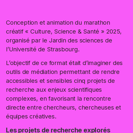
Conception et animation du marathon
créatif « Culture, Science & Santé » 2025,
organisé par le Jardin des sciences de
l’Université de Strasbourg.
L’objectif de ce format était d’imaginer des
outils de médiation permettant de rendre
accessibles et sensibles cinq projets de
recherche aux enjeux scientifiques
complexes, en favorisant la rencontre
directe entre chercheurs, chercheuses et
équipes créatives.
Les projets de recherche explorés