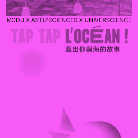
MODU X ASTU'SCIENCES X UNIVERSCIENCE