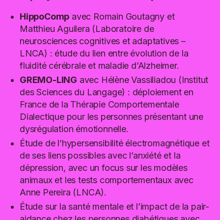
HippoComp
avec Romain Goutagny et
Matthieu Aguilera (Laboratoire de
neurosciences cognitives et adaptatives –
LNCA) : étude du lien entre évolution de la
fluidité cérébrale et maladie d’Alzheimer.
GREMO-LING
avec Hélène Vassiliadou (Institut
des Sciences du Langage) : déploiement en
France de la Thérapie Comportementale
Dialectique pour les personnes présentant une
dysrégulation émotionnelle.
Étude de l’hypersensibilité électromagnétique et
de ses liens possibles avec l’anxiété et la
dépression, avec un focus sur les modèles
animaux et les tests comportementaux avec
Anne Pereira (LNCA).
Étude sur la santé mentale et l’impact de la pair-
aidance chez les personnes diabétiques avec